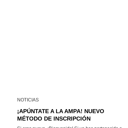
NOTICIAS
¡APÚNTATE A LA AMPA! NUEVO
MÉTODO DE INSCRIPCIÓN