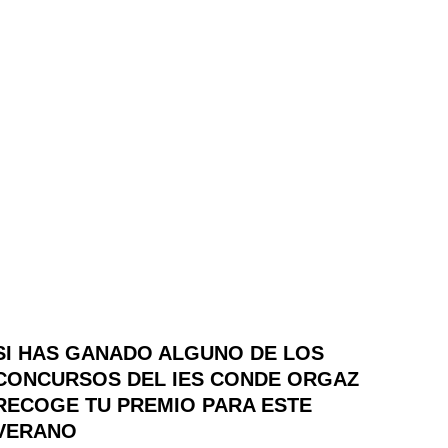
SI HAS GANADO ALGUNO DE LOS
CONCURSOS DEL IES CONDE ORGAZ
RECOGE TU PREMIO PARA ESTE
VERANO