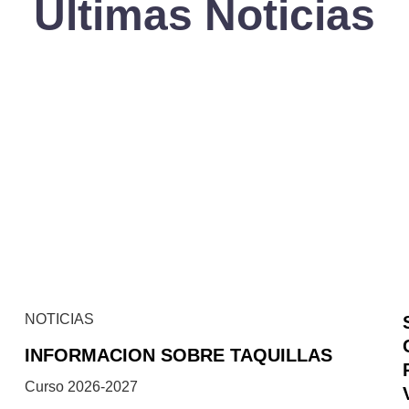
Últimas Noticias
NOTICIAS
INFORMACION SOBRE TAQUILLAS
Curso 2026-2027