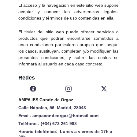
El acceso y la navegación en este sitio web supone
aceptar y conocer las advertencias legales,
condiciones y términos de uso contenidas en ella.
El titular del sitio web puede ofrecer servicios o
productos que podrán encontrarse sometidos a
unas condiciones particulares propias que, según
los casos, sustituyan, completen y/o modifiquen las
presentes condiciones, y sobre las cuales se
informará al usuario en cada caso concreto.
Redes
AMPA IES Conde de Orgaz  
Calle Nápoles, 56, Madrid, 28043  
Email: ampacondeorgaz@hotmail.com  
Teléfono : (+34) 673 261 988 
Horario telefónico:  Lunes a viernes de 17h a 