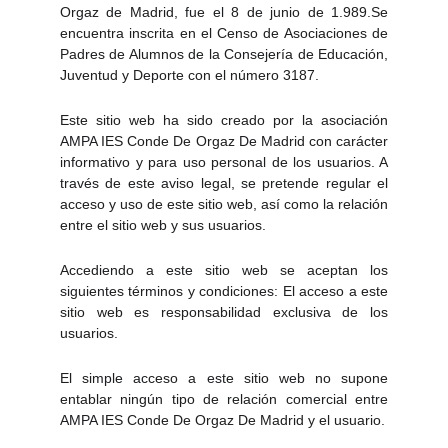
Orgaz de Madrid, fue el 8 de junio de 1.989.Se
encuentra inscrita en el Censo de Asociaciones de
Padres de Alumnos de la Consejería de Educación,
Juventud y Deporte con el número 3187.
Este sitio web ha sido creado por la asociación
AMPA IES Conde De Orgaz De Madrid con carácter
informativo y para uso personal de los usuarios. A
través de este aviso legal, se pretende regular el
acceso y uso de este sitio web, así como la relación
entre el sitio web y sus usuarios.
Accediendo a este sitio web se aceptan los
siguientes términos y condiciones: El acceso a este
sitio web es responsabilidad exclusiva de los
usuarios.
El simple acceso a este sitio web no supone
entablar ningún tipo de relación comercial entre
AMPA IES Conde De Orgaz De Madrid y el usuario.