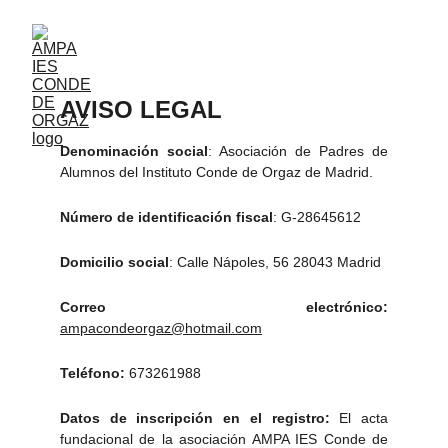
AVISO LEGAL
Denominación social
: Asociación de Padres de
Alumnos del Instituto Conde de Orgaz de Madrid.
Número de identificación fiscal
: G-28645612
Domicilio social
: Calle Nápoles, 56 28043 Madrid
Correo electrónico:
ampacondeorgaz@hotmail.com
Teléfono:
673261988
Datos de inscripción en el registro:
El acta
fundacional de la asociación AMPA IES Conde de