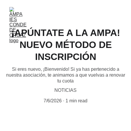
¡APÚNTATE A LA AMPA!
NUEVO MÉTODO DE
INSCRIPCIÓN
Si eres nuevo, ¡Bienvenido! Si ya has pertenecido a
nuestra asociación, te animamos a que vuelvas a renovar
tu cuota
NOTICIAS
7/6/2026
1 min read