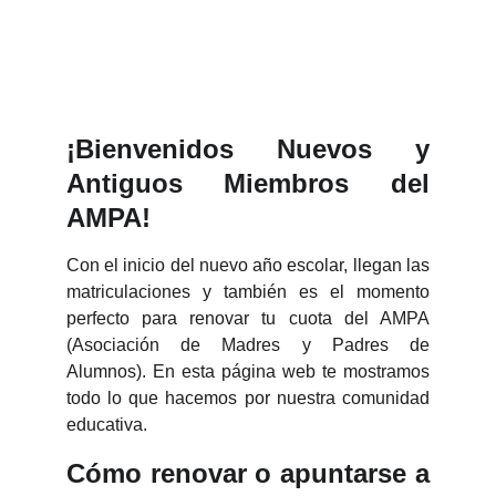
¡Bienvenidos Nuevos y
Antiguos Miembros del
AMPA!
Con el inicio del nuevo año escolar, llegan las
matriculaciones y también es el momento
perfecto para renovar tu cuota del AMPA
(Asociación de Madres y Padres de
Alumnos). En esta página web te mostramos
todo lo que hacemos por nuestra comunidad
educativa.
Cómo renovar o apuntarse a