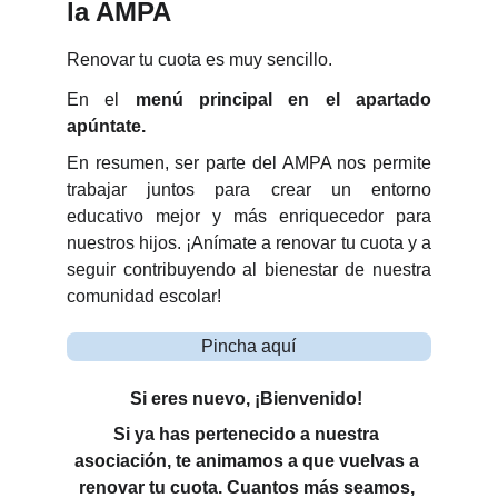
la AMPA
Renovar tu cuota es muy sencillo.
En el
menú principal en el apartado
apúntate.
En resumen, ser parte del AMPA nos permite
trabajar juntos para crear un entorno
educativo mejor y más enriquecedor para
nuestros hijos. ¡Anímate a renovar tu cuota y a
seguir contribuyendo al bienestar de nuestra
comunidad escolar!
Pincha aquí
Si eres nuevo, ¡Bienvenido! 
Si ya has pertenecido a nuestra 
asociación, te animamos a que vuelvas a 
renovar tu cuota. Cuantos más seamos, 