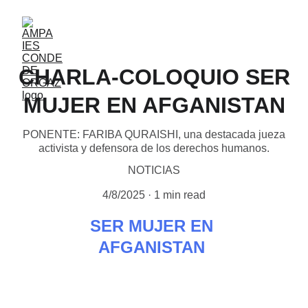
CHARLA-COLOQUIO SER
MUJER EN AFGANISTAN
PONENTE: FARIBA QURAISHI, una destacada jueza
activista y defensora de los derechos humanos.
NOTICIAS
4/8/2025
1 min read
SER MUJER EN 
AFGANISTAN 