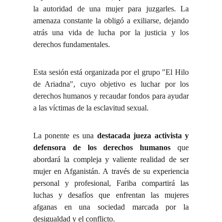
la autoridad de una mujer para juzgarles. La
amenaza constante la obligó a exiliarse, dejando
atrás una vida de lucha por la justicia y los
derechos fundamentales.
Esta sesión está organizada por el grupo "El Hilo
de Ariadna", cuyo objetivo es luchar por los
derechos humanos y recaudar fondos para ayudar
a las víctimas de la esclavitud sexual.
La ponente es
una
destacada jueza activista y
defensora de los derechos humanos
que
abordará la compleja y valiente realidad de ser
mujer en Afganistán. A través de su experiencia
personal y profesional, Fariba compartirá las
luchas y desafíos que enfrentan las mujeres
afganas en una sociedad marcada por la
desigualdad y el conflicto.