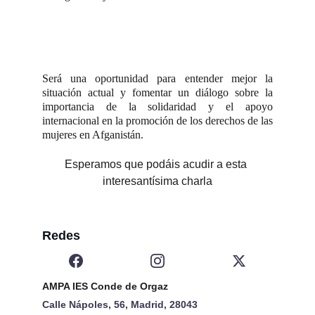
Será una oportunidad para entender mejor la
situación actual y fomentar un diálogo sobre la
importancia de la solidaridad y el apoyo
internacional en la promoción de los derechos de las
mujeres en Afganistán.
Esperamos que podáis acudir a esta 
interesantísima charla
Redes
AMPA IES Conde de Orgaz  
Calle Nápoles, 56, Madrid, 28043  