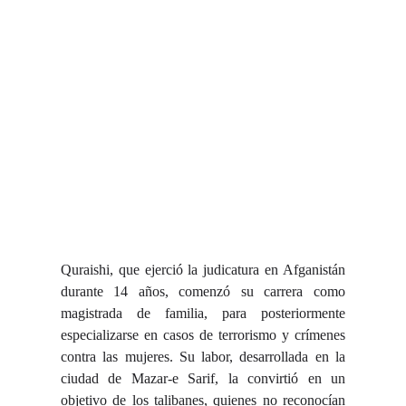
Quraishi, que ejerció la judicatura en Afganistán
durante 14 años, comenzó su carrera como
magistrada de familia, para posteriormente
especializarse en casos de terrorismo y crímenes
contra las mujeres. Su labor, desarrollada en la
ciudad de Mazar-e Sarif, la convirtió en un
objetivo de los talibanes, quienes no reconocían