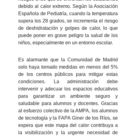
debido al calor extremo. Según la Asociación
Española de Pediatría, cuando la temperatura
supera los 28 grados, se incrementa el riesgo
de deshidratación y golpes de calor, lo que
puede poner en grave peligro la salud de los
niños, especialmente en un entorno escolar.
Es alarmante que la Comunidad de Madrid
solo haya tomado medidas en menos del 5%
de los centros públicos para mitigar estas
condiciones. La administración debe
intervenir y adecuar los espacios educativos
para garantizar un ambiente seguro y
saludable para alumnos y docentes. Gracias
al esfuerzo colectivo de la AMPA, los alumnos
de tecnología y la FAPA Giner de los Ríos, se
espera que este mapa del calor contribuya a
la visibilización y la urgente necesidad de