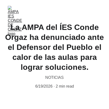
La AMPA del ÍES Conde
Orgaz ha denunciado ante
el Defensor del Pueblo el
calor de las aulas para
lograr soluciones.
NOTICIAS
6/19/2026
2 min read