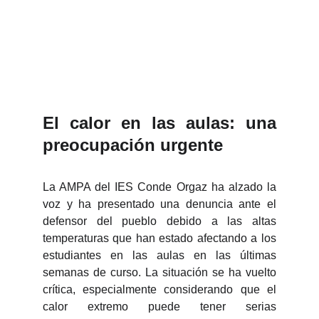
El calor en las aulas: una
preocupación urgente
La AMPA del IES Conde Orgaz ha alzado la
voz y ha presentado una denuncia ante el
defensor del pueblo debido a las altas
temperaturas que han estado afectando a los
estudiantes en las aulas en las últimas
semanas de curso. La situación se ha vuelto
crítica, especialmente considerando que el
calor extremo puede tener serias