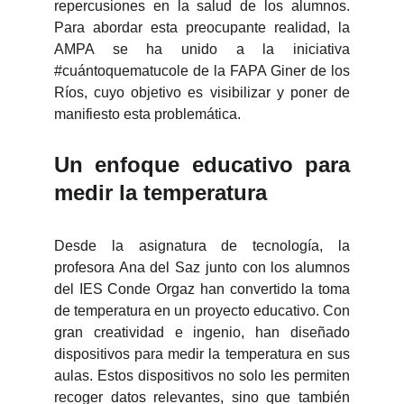
repercusiones en la salud de los alumnos.
Para abordar esta preocupante realidad, la
AMPA se ha unido a la iniciativa
#cuántoquematucole de la FAPA Giner de los
Ríos, cuyo objetivo es visibilizar y poner de
manifiesto esta problemática.
Un enfoque educativo para
medir la temperatura
Desde la asignatura de tecnología, la
profesora Ana del Saz junto con los alumnos
del IES Conde Orgaz han convertido la toma
de temperatura en un proyecto educativo. Con
gran creatividad e ingenio, han diseñado
dispositivos para medir la temperatura en sus
aulas. Estos dispositivos no solo les permiten
recoger datos relevantes, sino que también