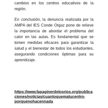
cambios en los centros educativos de la
región.
En conclusión, la denuncia realizada por la
AMPA del IES Conde Orgaz pone de relieve
la importancia de abordar el problema del
calor en las aulas. Es fundamental que se
tomen medidas eficaces para garantizar la
salud y el bienestar de todos los estudiantes,
asegurando condiciones óptimas para su
aprendizaje.
https://www.fapaginerdelosrios.org/publica
ciones/noticias/cuantoquematucentro-
porquenohacennada