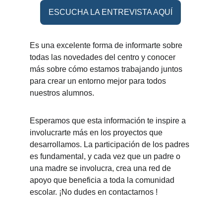
ESCUCHA LA ENTREVISTA AQUÍ
Es una excelente forma de informarte sobre 
todas las novedades del centro y conocer 
más sobre cómo estamos trabajando juntos 
para crear un entorno mejor para todos 
nuestros alumnos.
Esperamos que esta información te inspire a 
involucrarte más en los proyectos que 
desarrollamos. La participación de los padres 
es fundamental, y cada vez que un padre o 
una madre se involucra, crea una red de 
apoyo que beneficia a toda la comunidad 
escolar. ¡No dudes en contactarnos !