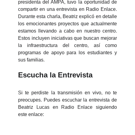
presidenta del AMPA, tuvo la oportunidad de
compartir en una entrevista en Radio Enlace.
Durante esta charla, Beatriz explicó en detalle
los emocionantes proyectos que actualmente
estamos llevando a cabo en nuestro centro.
Estos incluyen iniciativas que buscan mejorar
la infraestructura del centro, así como
programas de apoyo para los estudiantes y
sus familias.
Escucha la Entrevista
Si te perdiste la transmisión en vivo, no te
preocupes. Puedes escuchar la entrevista de
Beatriz Lucas en Radio Enlace siguiendo
este enlace: