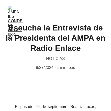
Escucha la Entrevista de
la Presidenta del AMPA en
Radio Enlace
NOTICIAS
9/27/2024
1 min read
El pasado 24 de septiembre, Beatriz Lucas,